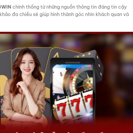
8WIN
chính thống từ những nguồn thông tin đáng tin cậy
 khảo đa chiều sẽ giúp hình thành góc nhìn khách quan và