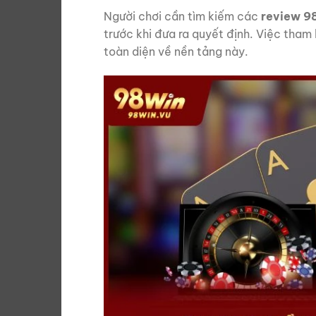
Người chơi cần tìm kiếm các
review 9
trước khi đưa ra quyết định. Việc tham
toàn diện về nền tảng này.