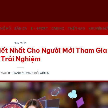
NỔ HŨ
BẮN CÁ
E – SPORT
CASINO
THỂ THAO
KHUYẾN MÃ
TIN TỨC
iết Nhất Cho Người Mới Tham Gia
Trải Nghiệm
 VÀO
8 THÁNG 11, 2025
BỞI
ADMIN