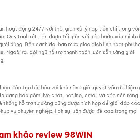
 hoạt động 24/7 với thời gian xử lý nạp tiền chỉ trong vò
c. Quy trình rút tiền được tối giản với các bước xác minh 
ười dùng. Bên cạnh đó, hạn mức giao dịch linh hoạt phù h
u. Ngoài ra, đội ngũ hỗ trợ thanh toán luôn sẵn sàng giải
g.
được đào tạo bài bản với khả năng giải quyết vấn đề hiệu 
 đa dạng bao gồm live chat, hotline, email và các nền tảng
ệ thống hỗ trợ tự động cũng được tích hợp để giải đáp cá
phục vụ chuyên nghiệp, lịch sự luôn được đề cao trong mọi
tham khảo review 98WIN