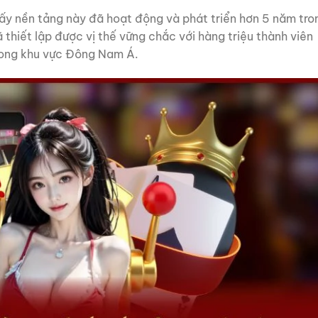
ấy nền tảng này đã hoạt động và phát triển hơn 5 năm tro
đã thiết lập được vị thế vững chắc với hàng triệu thành viên
rong khu vực Đông Nam Á.