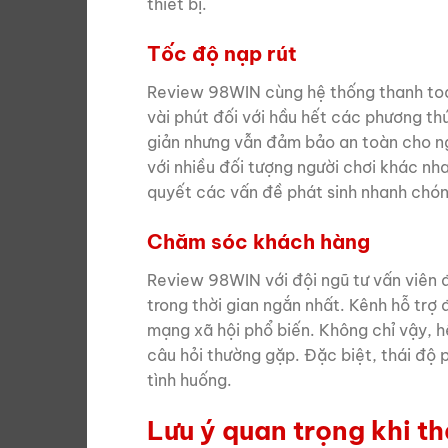
thiết bị.
Tốc độ nạp rút
Review 98WIN cùng hệ thống thanh toán
vài phút đối với hầu hết các phương thứ
giản nhưng vẫn đảm bảo an toàn cho ng
với nhiều đối tượng người chơi khác nha
quyết các vấn đề phát sinh nhanh chón
Chăm sóc khách hàng
Review 98WIN với đội ngũ tư vấn viên 
trong thời gian ngắn nhất. Kênh hỗ trợ
mạng xã hội phổ biến. Không chỉ vậy, h
câu hỏi thường gặp. Đặc biệt, thái độ 
tình huống.
Lưu ý quan trọng khi 