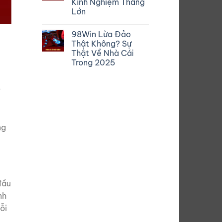
Kinh Nghiệm Thắng
Soi
Chính
Kèo
Xác
Lớn
Pháp
Nhất
Chuẩn
Không
2025
Xác
có
98Win Lừa Đảo
Hôm
bình
Nay
luận
Thật Không? Sự
ở
Cùng
Thật Về Nhà Cái
Kèo
98win
Thơm
Dự
Trong 2025
98WIN
Đoán
Là
Không
Tỷ
Gì?
có
Lệ
Nhận
bình
ý
Biết
luận
ở
Và
98Win
Kinh
Lừa
Nghiệm
Đảo
Thắng
Thật
Lớn
ng
Không?
Sự
Thật
Về
Nhà
Cái
Trong
2025
đầu
nh
ỗi
.