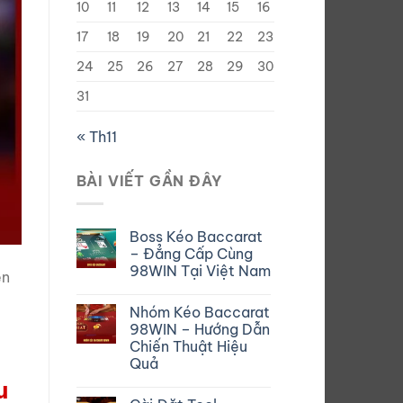
10
11
12
13
14
15
16
17
18
19
20
21
22
23
24
25
26
27
28
29
30
31
« Th11
BÀI VIẾT GẦN ĐÂY
Boss Kéo Baccarat
– Đẳng Cấp Cùng
98WIN Tại Việt Nam
ện
Không
có
Nhóm Kéo Baccarat
bình
luận
98WIN – Hướng Dẫn
ở
Chiến Thuật Hiệu
Boss
Kéo
Quả
Baccarat
u
–
Không
Đẳng
có