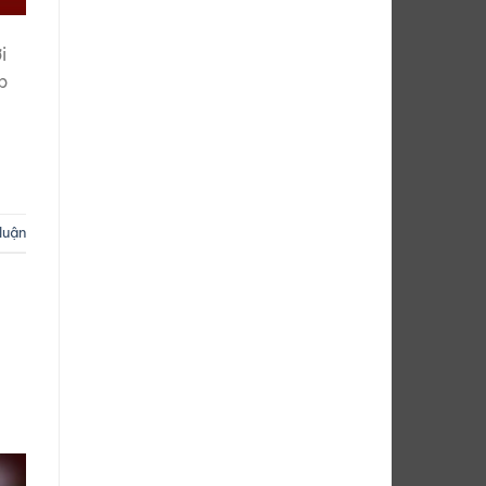
i
p
 luận