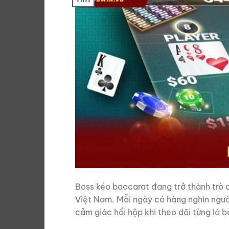
Boss kéo baccarat đang trở thành trò 
Việt Nam. Mỗi ngày có hàng nghìn ngườ
cảm giác hồi hộp khi theo dõi từng lá