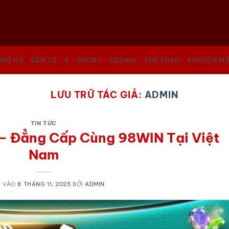
NỔ HŨ
BẮN CÁ
E – SPORT
CASINO
THỂ THAO
KHUYẾN MÃ
LƯU TRỮ TÁC GIẢ:
ADMIN
TIN TỨC
– Đẳng Cấp Cùng 98WIN Tại Việt
Nam
 VÀO
8 THÁNG 11, 2025
BỞI
ADMIN