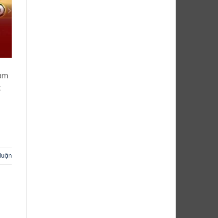
ham
t
 luận