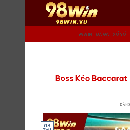
Bỏ
qua
nội
dung
98WIN
ĐÁ GÀ
XỔ SỐ
Boss Kéo Baccarat 
ĐĂNG
08
Th11