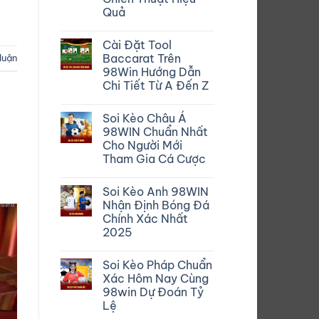
Kéo
Quả
Baccarat
–
Không
Đẳng
có
Cài Đặt Tool
Cấp
bình
Cùng
luận
Baccarat Trên
 luận
ở
98WIN
98Win Hướng Dẫn
Nhóm
Tại
Kéo
Việt
Chi Tiết Từ A Đến Z
Baccarat
Nam
98WIN
Không
–
có
Soi Kèo Châu Á
Hướng
bình
Dẫn
luận
98WIN Chuẩn Nhất
ở
Chiến
Cho Người Mới
Cài
Thuật
Đặt
Hiệu
Tham Gia Cá Cược
Tool
Quả
Baccarat
Không
Trên
có
Soi Kèo Anh 98WIN
98Win
bình
Hướng
luận
Nhận Định Bóng Đá
ở
Dẫn
Chính Xác Nhất
Soi
Chi
Kèo
Tiết
2025
Châu
Từ
Á
Không
A
98WIN
có
Đến
Soi Kèo Pháp Chuẩn
Chuẩn
bình
Z
Nhất
luận
Xác Hôm Nay Cùng
ở
Cho
98win Dự Đoán Tỷ
Soi
Người
Kèo
Mới
Lệ
Anh
Tham