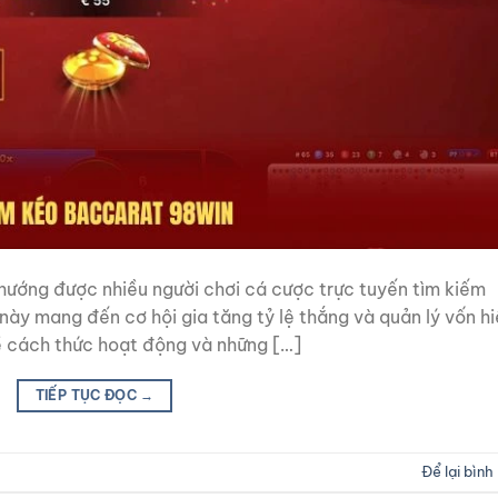
ướng được nhiều người chơi cá cược trực tuyến tìm kiếm
này mang đến cơ hội gia tăng tỷ lệ thắng và quản lý vốn h
ề cách thức hoạt động và những […]
TIẾP TỤC ĐỌC
→
Để lại bình