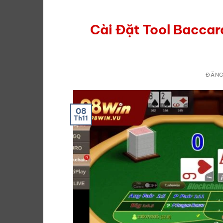
Cài Đặt Tool Baccar
ĐĂNG
08
Th11