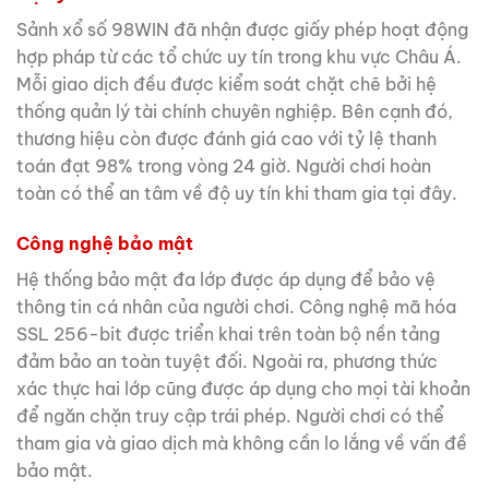
Sảnh xổ số 98WIN đã nhận được giấy phép hoạt động
hợp pháp từ các tổ chức uy tín trong khu vực Châu Á.
Mỗi giao dịch đều được kiểm soát chặt chẽ bởi hệ
thống quản lý tài chính chuyên nghiệp. Bên cạnh đó,
thương hiệu còn được đánh giá cao với tỷ lệ thanh
toán đạt 98% trong vòng 24 giờ. Người chơi hoàn
toàn có thể an tâm về độ uy tín khi tham gia tại đây.
Công nghệ bảo mật
Hệ thống bảo mật đa lớp được áp dụng để bảo vệ
thông tin cá nhân của người chơi. Công nghệ mã hóa
SSL 256-bit được triển khai trên toàn bộ nền tảng
đảm bảo an toàn tuyệt đối. Ngoài ra, phương thức
xác thực hai lớp cũng được áp dụng cho mọi tài khoản
để ngăn chặn truy cập trái phép. Người chơi có thể
tham gia và giao dịch mà không cần lo lắng về vấn đề
bảo mật.