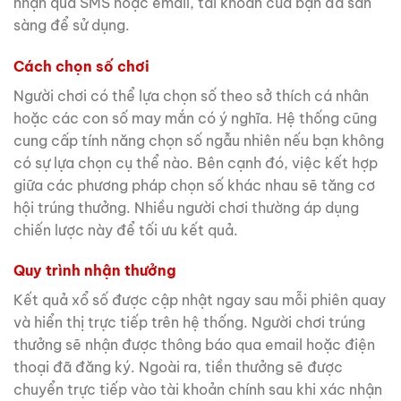
nhận qua SMS hoặc email, tài khoản của bạn đã sẵn
sàng để sử dụng.
Cách chọn số chơi
Người chơi có thể lựa chọn số theo sở thích cá nhân
hoặc các con số may mắn có ý nghĩa. Hệ thống cũng
cung cấp tính năng chọn số ngẫu nhiên nếu bạn không
có sự lựa chọn cụ thể nào. Bên cạnh đó, việc kết hợp
giữa các phương pháp chọn số khác nhau sẽ tăng cơ
hội trúng thưởng. Nhiều người chơi thường áp dụng
chiến lược này để tối ưu kết quả.
Quy trình nhận thưởng
Kết quả xổ số được cập nhật ngay sau mỗi phiên quay
và hiển thị trực tiếp trên hệ thống. Người chơi trúng
thưởng sẽ nhận được thông báo qua email hoặc điện
thoại đã đăng ký. Ngoài ra, tiền thưởng sẽ được
chuyển trực tiếp vào tài khoản chính sau khi xác nhận